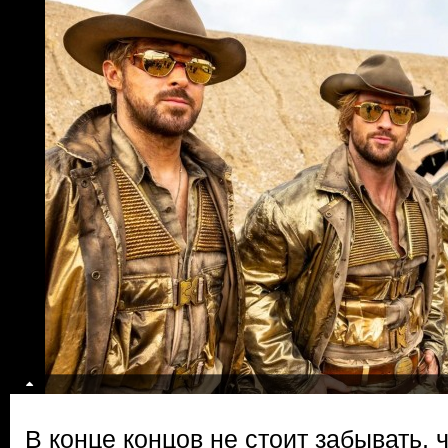
В конце концов не стоит забывать, 