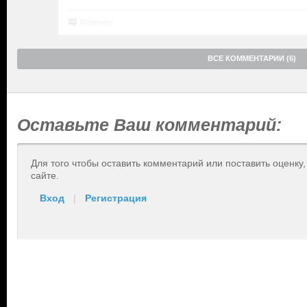
Ответить
ВСЕ КОММЕНТАРИИ (6)
Оставьте Ваш комментарий:
Для того чтобы оставить комментарий или поставить оценку
сайте.
Вход
|
Регистрация