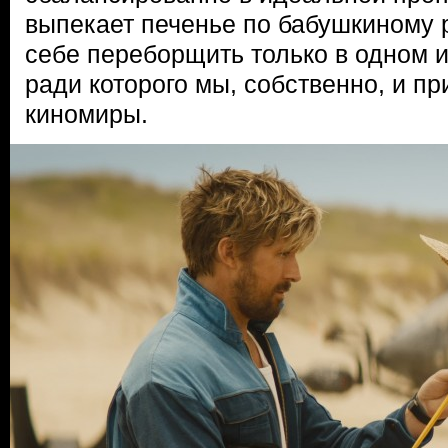
выпекает печенье по бабушкиному 
себе переборщить только в одном 
ради которого мы, собственно, и пр
киномиры.