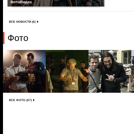
Фото/Видео
ВСЕ НОВОСТИ (6)
Фото
ВСЕ ФОТО (67)