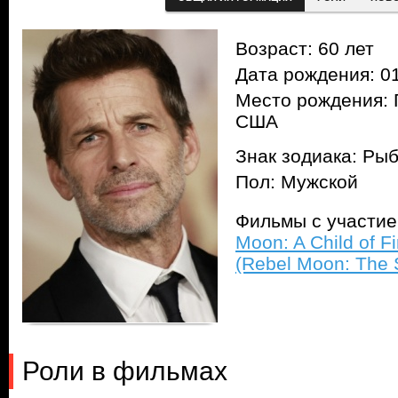
Возраст: 60 лет
Дата рождения: 01
Место рождения: 
США
Знак зодиака: Ры
Пол: Мужской
Фильмы с участи
Moon: A Child of Fi
(Rebel Moon: The 
Роли в фильмах