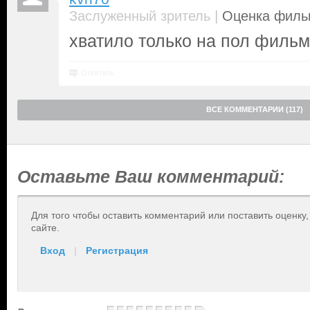
|
Заслуженный зритель
Оценка фильм
хватило только на пол фильм
Ответить
ВСЕ КОММЕНТАРИИ (117)
Оставьте Ваш комментарий:
Для того чтобы оставить комментарий или поставить оценку
сайте.
Вход
|
Регистрация