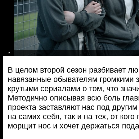
В целом второй сезон разбивает л
навязанные обывателям громкими 
крутыми сериалами о том, что знач
Методично описывая всю боль глав
проекта заставляют нас под другим 
на самих себя, так и на тех, от ког
морщит нос и хочет держаться под