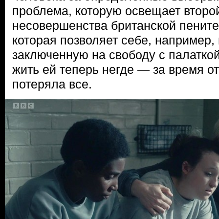
проблема, которую освещает второй
несовершенства британской пенит
которая позволяет себе, например,
заключенную на свободу с палаткой 
жить ей теперь негде — за время 
потеряла все.