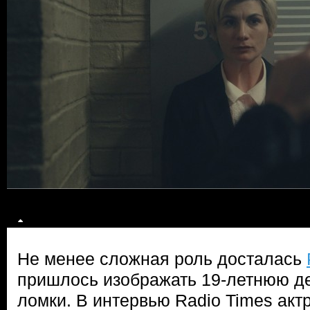
Не менее сложная роль досталась
пришлось изображать 19-летнюю де
ломки. В интервью Radio Times акт