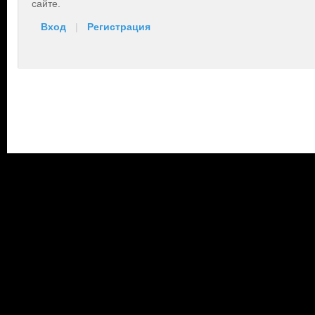
сайте.
Вход
|
Регистрация