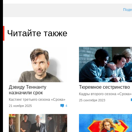
Поде
Читайте также
Дэвиду Теннанту
Тюремное сестринство
назначили срок
Кадры второго сезона «Срока»
Кастинг третьего сезона «Срока»
25 сентября 2023
21 ноября 2025
4