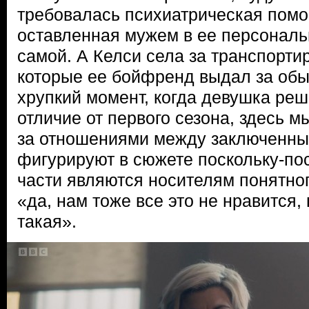
требовалась психиатрическая помо
оставленная мужем в ее персональ
самой. А Келси села за транспортир
которые ее бойфренд выдал за обы
хрупкий момент, когда девушка реш
отличие от первого сезона, здесь 
за отношениями между заключенны
фигурируют в сюжете поскольку-по
части являются носителям понятно
«да, нам тоже все это не нравится, 
такая».