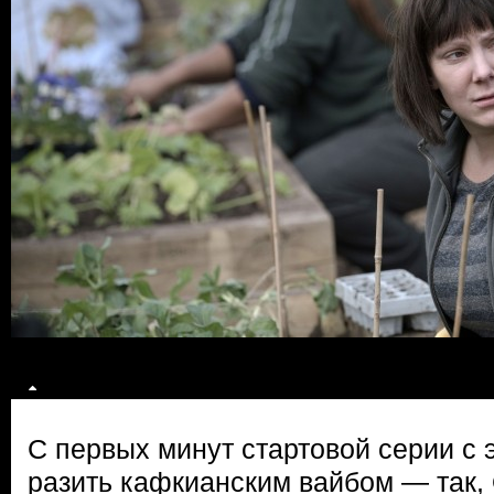
С первых минут стартовой серии с 
разить кафкианским вайбом — так, 