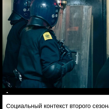
Социальный контекст второго сезон