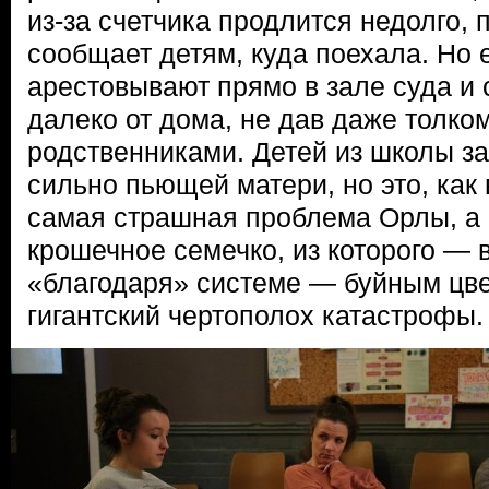
из-за счетчика продлится недолго, 
сообщает детям, куда поехала. Но 
арестовывают прямо в зале суда и 
далеко от дома, не дав даже толком
родственниками. Детей из школы за
сильно пьющей матери, но это, как 
самая страшная проблема Орлы, а 
крошечное семечко, из которого — 
«благодаря» системе — буйным цве
гигантский чертополох катастрофы.