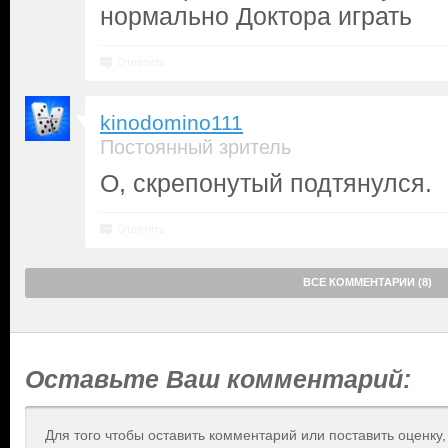
нормально Доктора играть
Ответить
kinodomino111
Постоянный зритель
О, скрепонутый подтянулся.
Ответить
ВСЕ КОММЕНТАРИИ (8)
Оставьте Ваш комментарий:
Для того чтобы оставить комментарий или поставить оценку