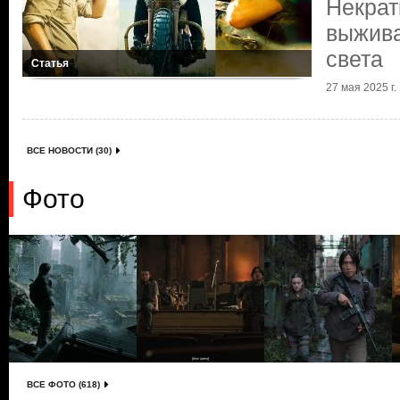
Некрат
выжива
света
Статья
27 мая 2025 г.
ВСЕ НОВОСТИ (30)
Фото
ВСЕ ФОТО (618)