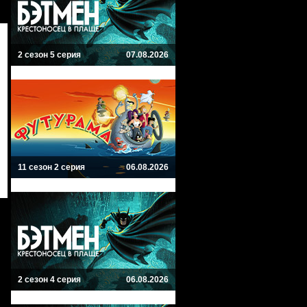
2 сезон 5 серия
07.08.2026
11 сезон 2 серия
06.08.2026
2 сезон 4 серия
06.08.2026