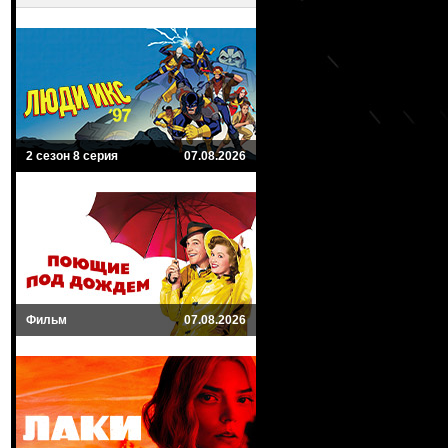
2 сезон 8 серия
07.08.2026
Фильм
07.08.2026