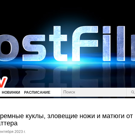
НОВИНКИ
РАСПИСАНИЕ
ремные куклы, зловещие ножи и матюги от
ттера
ентября 2023 г.