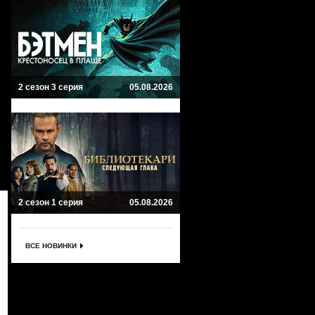
2 сезон 3 серия
05.08.2026
2 сезон 1 серия
05.08.2026
ВСЕ НОВИНКИ