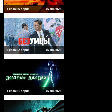
1 сезон 5 серия
07.08.2026
6 сезон 2 серия
07.08.2026
1 сезон 1 серия
07.08.2026