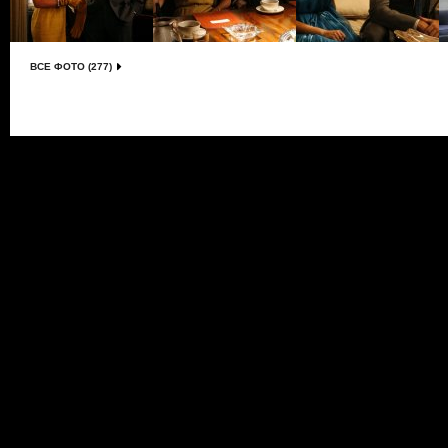
ВСЕ ФОТО (277)