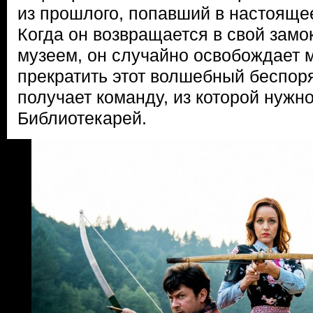
из прошлого, попавший в настоящее
Когда он возвращается в свой замо
музеем, он случайно освобождает 
прекратить этот волшебный беспоря
получает команду, из которой нужн
Библиотекарей.