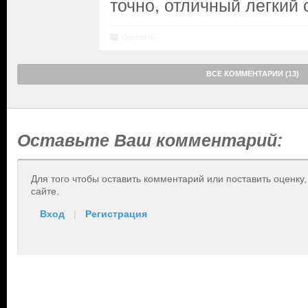
точно, отличный легкий
Ответить
ВСЕ КОММЕНТАРИИ (13)
Оставьте Ваш комментарий:
Для того чтобы оставить комментарий или поставить оценку
сайте.
Вход
|
Регистрация