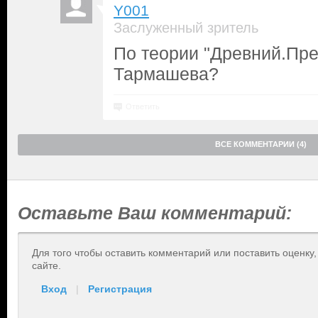
Y001
Заслуженный зритель
По теории "Древний.Пр
Тармашева?
Ответить
ВСЕ КОММЕНТАРИИ (4)
Оставьте Ваш комментарий:
Для того чтобы оставить комментарий или поставить оценку
сайте.
Вход
|
Регистрация