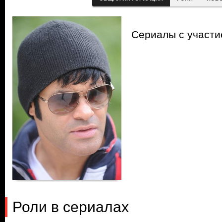
Сериалы с участ
Роли в сериалах