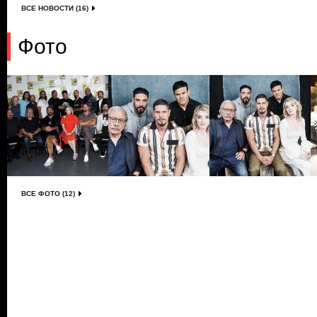
ВСЕ НОВОСТИ (16)
Фото
ВСЕ ФОТО (12)