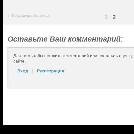
Предыдущая страница
1
2
Оставьте Ваш комментарий:
Для того чтобы оставить комментарий или поставить оценку
сайте.
Вход
|
Регистрация