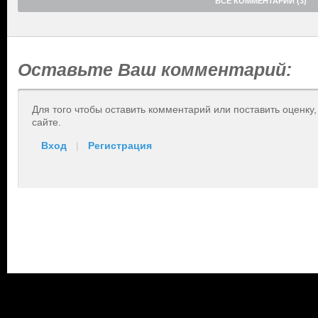
ВСЕ КОММЕНТАРИИ (3)
Оставьте Ваш комментарий:
Для того чтобы оставить комментарий или поставить оценку
сайте.
Вход
|
Регистрация