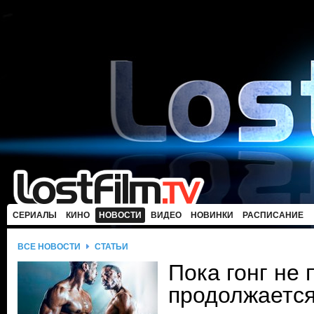
СЕРИАЛЫ
КИНО
НОВОСТИ
ВИДЕО
НОВИНКИ
РАСПИСАНИЕ
ВСЕ НОВОСТИ
СТАТЬИ
Пока гонг не 
продолжаетс