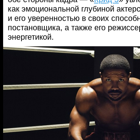
как эмоциональной глубиной актер
и его уверенностью в своих способ
постановщика, а также его режиссе
энергетикой.