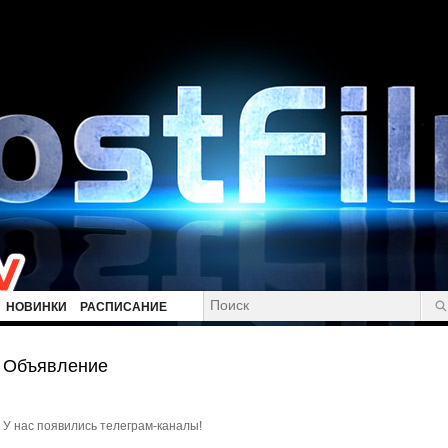
НОВИНКИ
РАСПИСАНИЕ
Объявление
У нас появились телеграм-каналы!