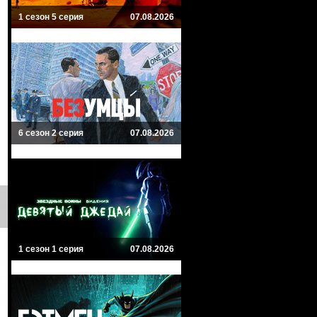
1 сезон 5 серия
07.08.2026
6 сезон 2 серия
07.08.2026
1 сезон 1 серия
07.08.2026
3