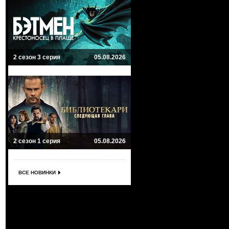
2 сезон 3 серия
05.08.2026
2 сезон 1 серия
05.08.2026
ВСЕ НОВИНКИ