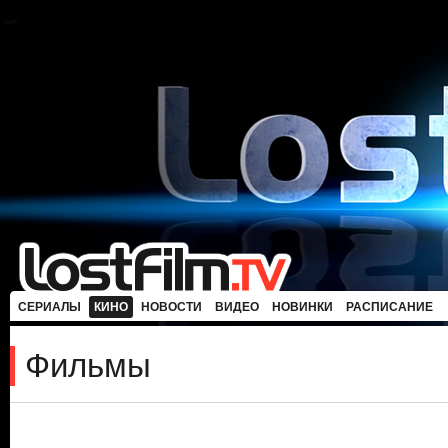
СЕРИАЛЫ
КИНО
НОВОСТИ
ВИДЕО
НОВИНКИ
РАСПИСАНИЕ
Фильмы