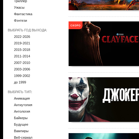
Триллер
Ужасы
Фантастика
Фэнтези
СКОРО
ВЫБРАТЬ ГОД ВЫХОДА:
2022-2026
2019-2021
2015-2018
2011-2014
2007-2010
2003-2006
1999-2002
до 1999
ВЫБРАТЬ ТИП:
Анимация
Антиутопия
Антология
Байкеры
Будущее
Вампиры
Веб-сериал