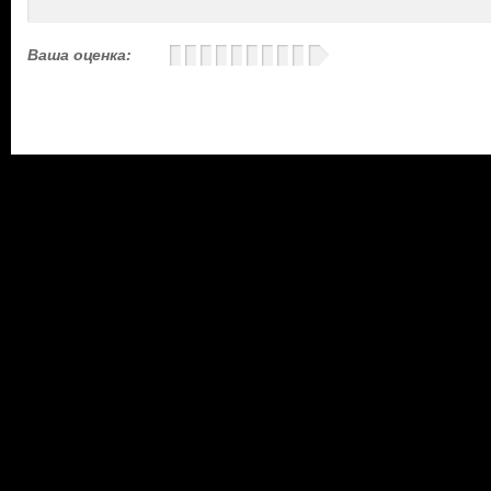
Ваша оценка: