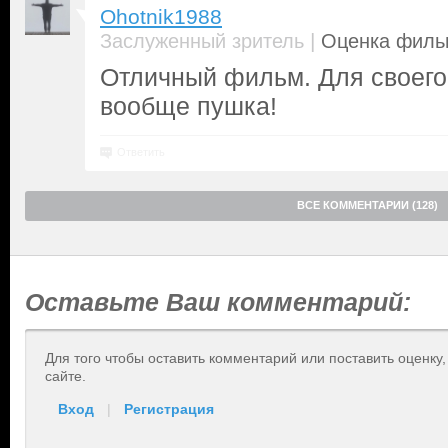
Ohotnik1988
|
Заслуженный зритель
Оценка фильм
Отличный фильм. Для своего 
вообще пушка!
Ответить
ВСЕ КОММЕНТАРИИ (128)
Оставьте Ваш комментарий:
Для того чтобы оставить комментарий или поставить оценку
сайте.
Вход
|
Регистрация