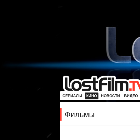
СЕРИАЛЫ
КИНО
НОВОСТИ
ВИДЕО
Фильмы