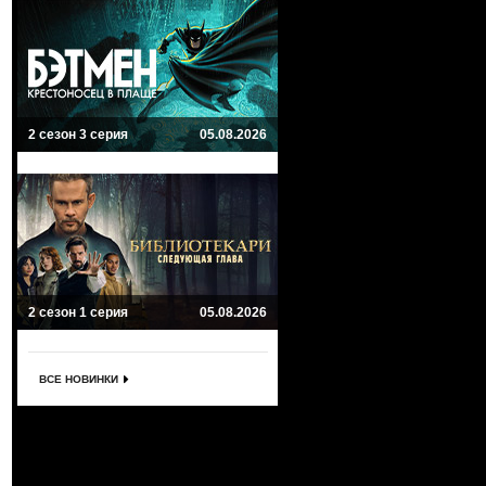
2 сезон 3 серия
05.08.2026
2 сезон 1 серия
05.08.2026
ВСЕ НОВИНКИ