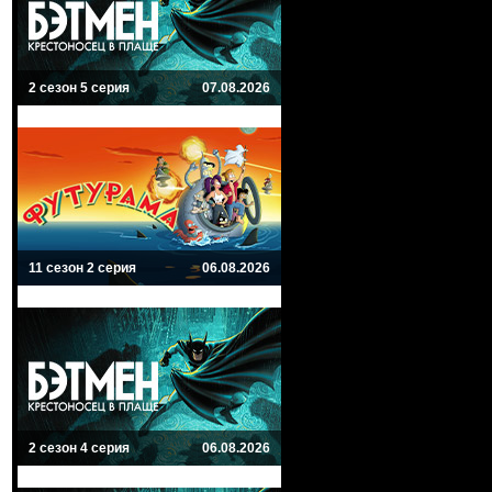
2 сезон 5 серия
07.08.2026
11 сезон 2 серия
06.08.2026
2 сезон 4 серия
06.08.2026