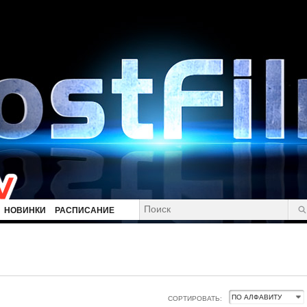
НОВИНКИ
РАСПИСАНИЕ
СОРТИРОВАТЬ: