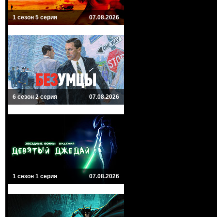
1 сезон 5 серия
07.08.2026
6 сезон 2 серия
07.08.2026
1 сезон 1 серия
07.08.2026