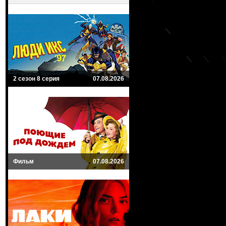
2 сезон 8 серия
07.08.2026
Фильм
07.08.2026