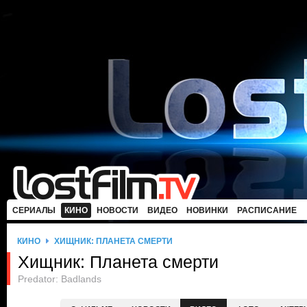
СЕРИАЛЫ
КИНО
НОВОСТИ
ВИДЕО
НОВИНКИ
РАСПИСАНИЕ
КИНО
ХИЩНИК: ПЛАНЕТА СМЕРТИ
Хищник: Планета смерти
Predator: Badlands