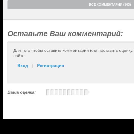
ВСЕ КОММЕНТАРИИ (303)
Оставьте Ваш комментарий:
Для того чтобы оставить комментарий или поставить оценку
сайте.
Вход
|
Регистрация
Ваша оценка: