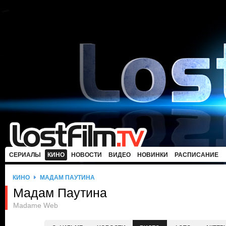
СЕРИАЛЫ
КИНО
НОВОСТИ
ВИДЕО
НОВИНКИ
РАСПИСАНИЕ
КИНО
МАДАМ ПАУТИНА
Мадам Паутина
Madame Web