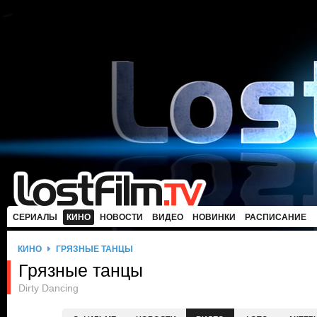
СЕРИАЛЫ
КИНО
НОВОСТИ
ВИДЕО
НОВИНКИ
РАСПИСАНИЕ
КИНО
ГРЯЗНЫЕ ТАНЦЫ
Грязные танцы
Dirty Dancing