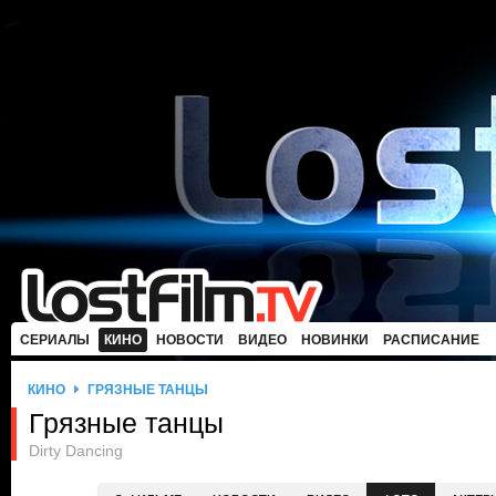
СЕРИАЛЫ
КИНО
НОВОСТИ
ВИДЕО
НОВИНКИ
РАСПИСАНИЕ
КИНО
ГРЯЗНЫЕ ТАНЦЫ
Грязные танцы
Dirty Dancing