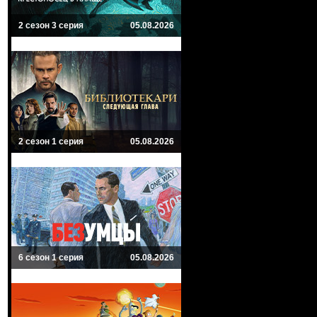
2 сезон 3 серия
05.08.2026
2 сезон 1 серия
05.08.2026
6 сезон 1 серия
05.08.2026