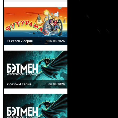
11 сезон 2 серия
06.08.2026
2 сезон 4 серия
06.08.2026