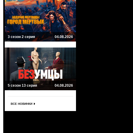
3 сезон 2 серия
04.08.2026
5 сезон 13 серия
04.08.2026
ВСЕ НОВИНКИ