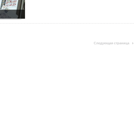
Следующая страница