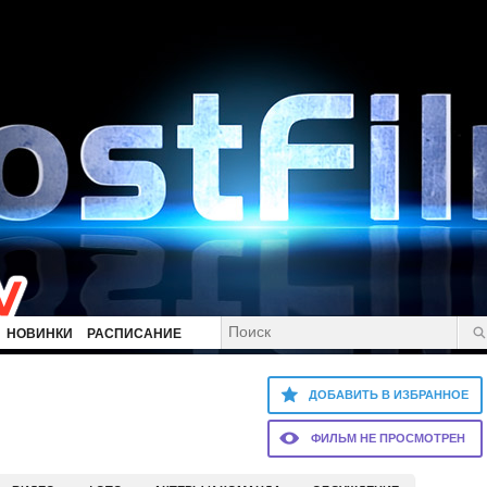
НОВИНКИ
РАСПИСАНИЕ
ДОБАВИТЬ В ИЗБРАННОЕ
ФИЛЬМ НЕ ПРОСМОТРЕН