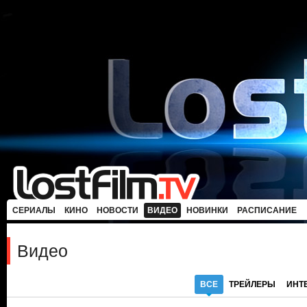
СЕРИАЛЫ
КИНО
НОВОСТИ
ВИДЕО
НОВИНКИ
РАСПИСАНИЕ
Видео
ВСЕ
ТРЕЙЛЕРЫ
ИНТ