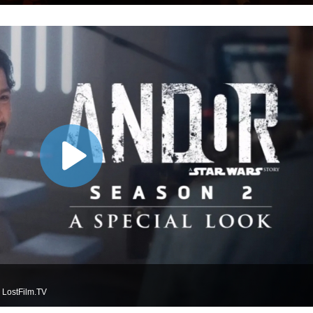
 LostFilm.TV