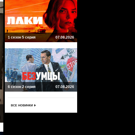
1 сезон 5 серия
07.08.2026
6 сезон 2 серия
07.08.2026
ВСЕ НОВИНКИ