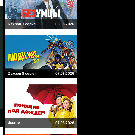
6 сезон 3 серия
08.08.2026
2 сезон 8 серия
07.08.2026
Фильм
07.08.2026