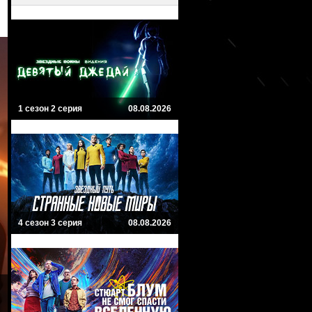
1 сезон 2 серия
08.08.2026
4 сезон 3 серия
08.08.2026