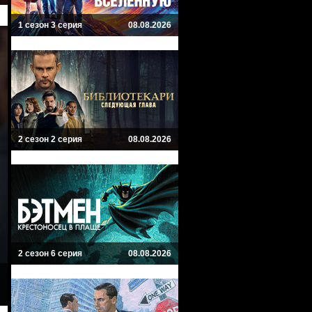
1 сезон 3 серия
08.08.2026
2 сезон 2 серия
08.08.2026
2 сезон 6 серия
08.08.2026