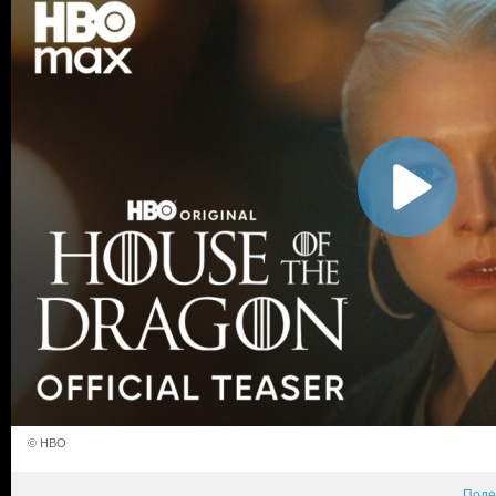
© HBO
Поде