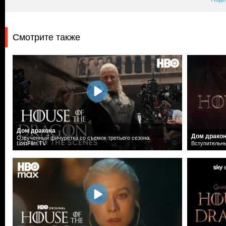
Смотрите также
Дом дракона
Дом драко
Озвученный фичуретка со съемок третьего сезона.
LostFilm.TV
Вступительн