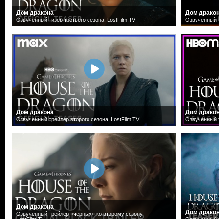
Дом дракона
Дом драко
Озвученный тизер третьего сезона. LostFilm.TV
Озвученный т
Дом дракона
Дом драко
Озвученный трейлер второго сезона. LostFilm.TV
Озвученный т
Дом дракона
Дом драко
Озвученный трейлер «черных» ко второму сезону.
LostFilm.TV
Озвученный т