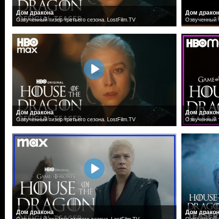
Дом дракона
Дом драко
Озвученный тизер третьего сезона. LostFilm.TV
Озвученный т
Дом дракона
Дом драко
Озвученный тизер третьего сезона. LostFilm.TV
Озвученный т
Дом дракона
Дом драко
Озвученный трейлер второго сезона. LostFilm.TV
Озвученный т