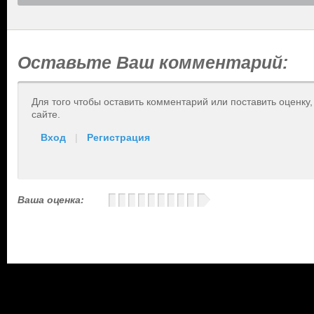
Оставьте Ваш комментарий:
Для того чтобы оставить комментарий или поставить оценку
сайте.
Вход
|
Регистрация
Ваша оценка: