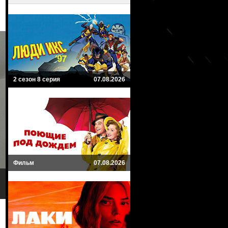
2 сезон 8 серия
07.08.2026
Фильм
07.08.2026