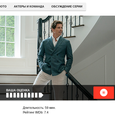
ОТО
АКТЕРЫ И КОМАНДА
ОБСУЖДЕНИЕ СЕРИИ
ВАША ОЦЕНКА
Длительность: 59 мин.
Рейтинг IMDb: 7.4