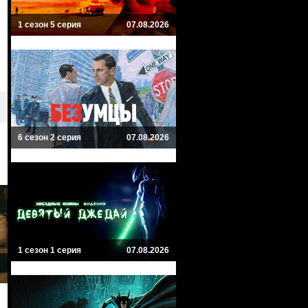
1 сезон 5 серия
07.08.2026
6 сезон 2 серия
07.08.2026
1 сезон 1 серия
07.08.2026