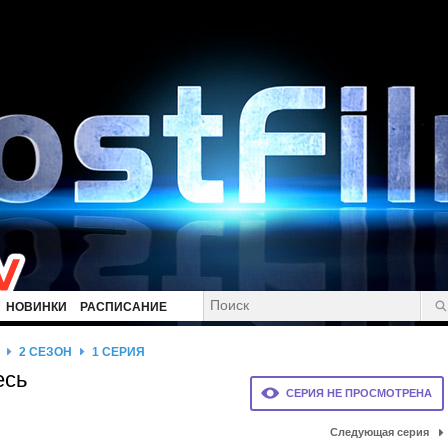
НОВИНКИ
РАСПИСАНИЕ
2 СЕЗОН
1 СЕРИЯ
есь
СЕРИЯ НЕ ПРОСМОТРЕНА
Следующая серия