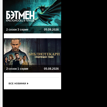
2 сезон 3 серия
05.08.2026
2 сезон 1 серия
05.08.2026
ВСЕ НОВИНКИ