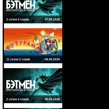
2 сезон 5 серия
07.08.2026
11 сезон 2 серия
06.08.2026
2 сезон 4 серия
06.08.2026