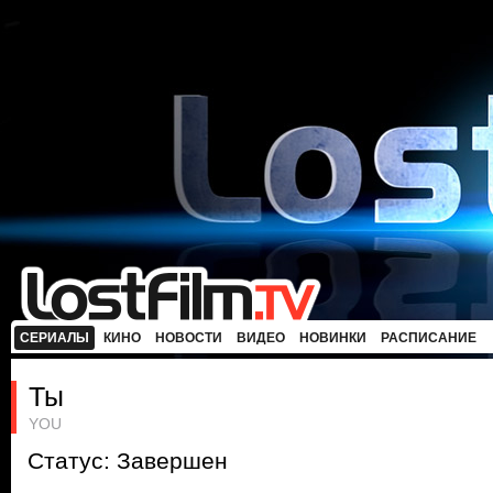
СЕРИАЛЫ
КИНО
НОВОСТИ
ВИДЕО
НОВИНКИ
РАСПИСАНИЕ
Ты
YOU
Статус: Завершен