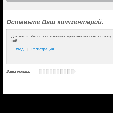
Оставьте Ваш комментарий:
Для того чтобы оставить комментарий или поставить оценку
сайте.
Вход
|
Регистрация
Ваша оценка: