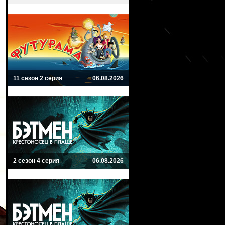
11 сезон 2 серия
06.08.2026
2 сезон 4 серия
06.08.2026