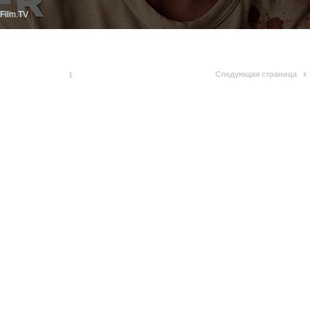
Film.TV
Следующая страница
1