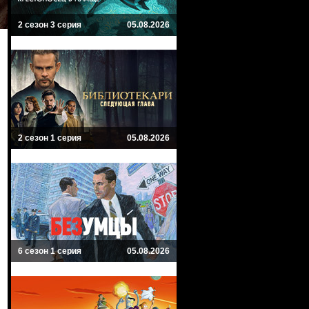
2 сезон 3 серия
05.08.2026
2 сезон 1 серия
05.08.2026
6 сезон 1 серия
05.08.2026