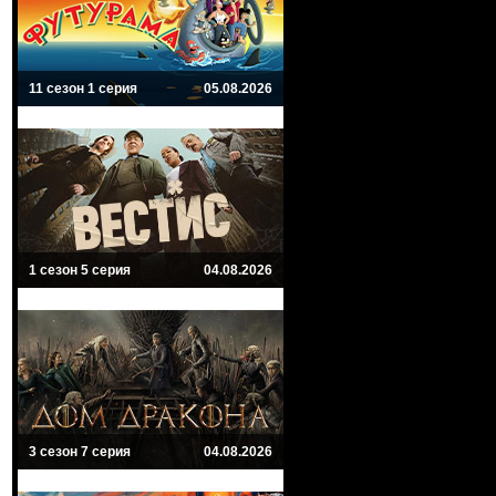
11 сезон 1 серия
05.08.2026
1 сезон 5 серия
04.08.2026
3 сезон 7 серия
04.08.2026