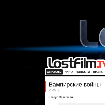
СЕРИАЛЫ
КИНО
НОВОСТИ
ВИДЕО
Вампирские войны
V Wars
Статус: Завершен