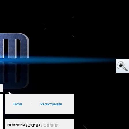
Вход
|
Регистрация
НОВИНКИ
СЕРИЙ
/
СЕЗОНОВ