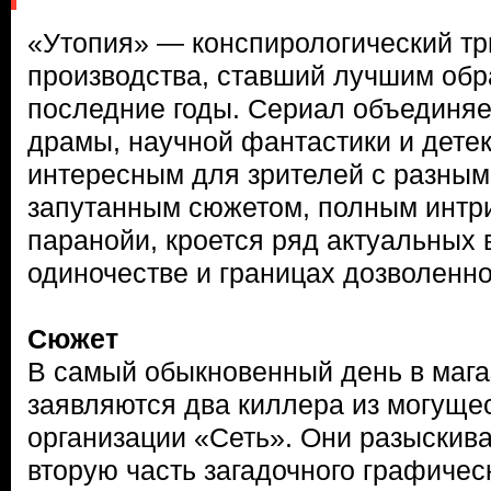
«Утопия» — конспирологический тр
производства, ставший лучшим обр
последние годы. Сериал объединяе
драмы, научной фантастики и детект
интересным для зрителей с разным
запутанным сюжетом, полным интри
паранойи, кроется ряд актуальных 
одиночестве и границах дозволенно
Сюжет
В самый обыкновенный день в мага
заявляются два киллера из могуще
организации «Сеть». Они разыскив
вторую часть загадочного графичес