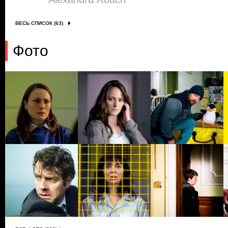
ВЕСЬ СПИСОК (63)
Фото