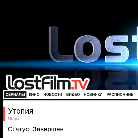
СЕРИАЛЫ
КИНО
НОВОСТИ
ВИДЕО
НОВИНКИ
РАСПИСАНИЕ
Утопия
Utopia
Статус: Завершен