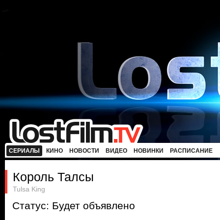
СЕРИАЛЫ
КИНО
НОВОСТИ
ВИДЕО
НОВИНКИ
РАСПИСАНИЕ
Король Талсы
Tulsa King
Статус: Будет объявлено