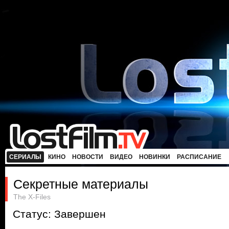
СЕРИАЛЫ
КИНО
НОВОСТИ
ВИДЕО
НОВИНКИ
РАСПИСАНИЕ
Секретные материалы
The X-Files
Статус: Завершен