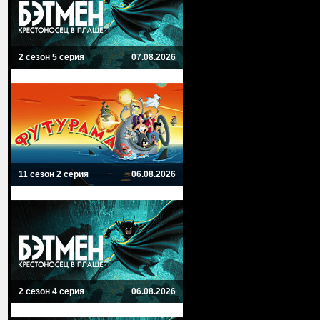
2 сезон 5 серия
07.08.2026
11 сезон 2 серия
06.08.2026
2 сезон 4 серия
06.08.2026