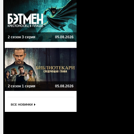
2 сезон 3 серия
05.08.2026
2 сезон 1 серия
05.08.2026
ВСЕ НОВИНКИ