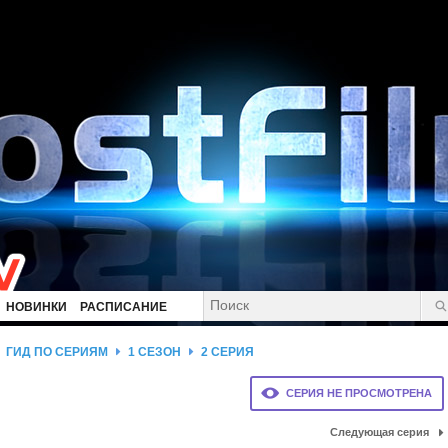
НОВИНКИ
РАСПИСАНИЕ
ГИД ПО СЕРИЯМ
1 СЕЗОН
2 СЕРИЯ
СЕРИЯ НЕ ПРОСМОТРЕНА
Следующая серия