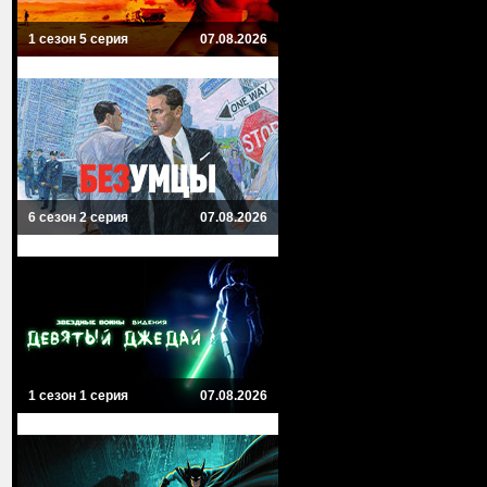
1 сезон 5 серия
07.08.2026
6 сезон 2 серия
07.08.2026
1 сезон 1 серия
07.08.2026