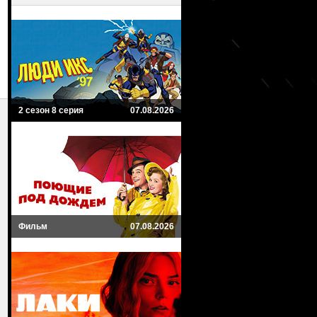
2 сезон 8 серия
07.08.2026
Фильм
07.08.2026