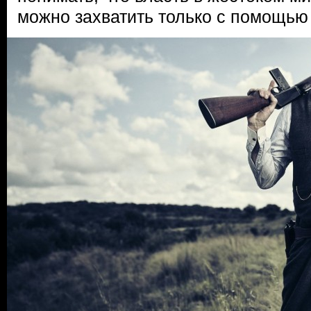
можно захватить только с помощью