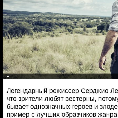
Легендарный режиссер Серджио Ле
что зрители любят вестерны, потому
бывает однозначных героев и злоде
пример с лучших образчиков жанра