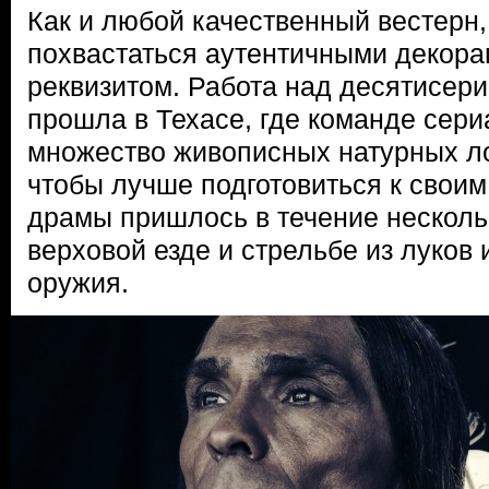
Как и любой качественный вестерн,
похвастаться аутентичными декора
реквизитом. Работа над десятисер
прошла в Техасе, где команде сери
множество живописных натурных ло
чтобы лучше подготовиться к своим
драмы пришлось в течение несколь
верховой езде и стрельбе из луков 
оружия.