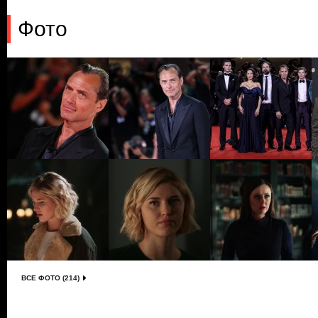
Фото
ВСЕ ФОТО (214)