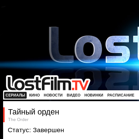
СЕРИАЛЫ
КИНО
НОВОСТИ
ВИДЕО
НОВИНКИ
РАСПИСАНИЕ
Тайный орден
The Order
Статус: Завершен