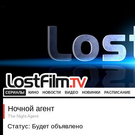
СЕРИАЛЫ
КИНО
НОВОСТИ
ВИДЕО
НОВИНКИ
РАСПИСАНИЕ
Ночной агент
The Night Agent
Статус: Будет объявлено