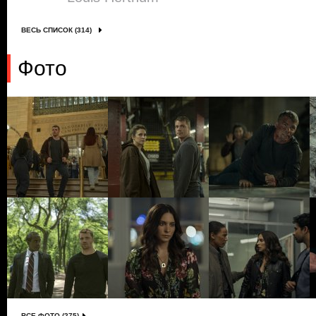
ВЕСЬ СПИСОК (314)
Фото
ВСЕ ФОТО (275)