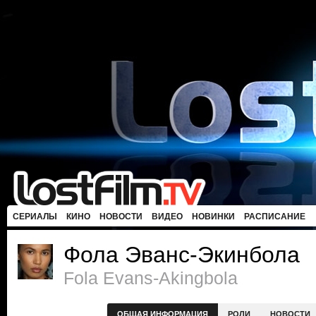
СЕРИАЛЫ
КИНО
НОВОСТИ
ВИДЕО
НОВИНКИ
РАСПИСАНИЕ
Фола Эванс-Экинбола
Fola Evans-Akingbola
ОБЩАЯ ИНФОРМАЦИЯ
РОЛИ
НОВОСТИ