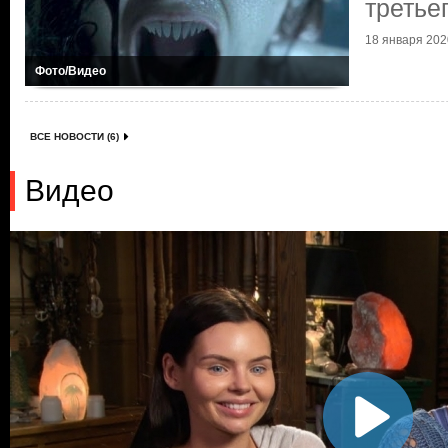
третье
18 января 2020
Фото/Видео
ВСЕ НОВОСТИ (6)
Видео