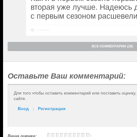
вторая уже лучше. Надеюсь 
с первым сезоном расшевелит
Ответить
ВСЕ КОММЕНТАРИИ (29)
Оставьте Ваш комментарий:
Для того чтобы оставить комментарий или поставить оценку
сайте.
Вход
|
Регистрация
Ваша оценка: