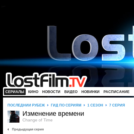
СЕРИАЛЫ
КИНО
НОВОСТИ
ВИДЕО
НОВИНКИ
РАСПИСАНИЕ
ПОСЛЕДНИЙ РУБЕЖ
ГИД ПО СЕРИЯМ
1 СЕЗОН
7 СЕРИЯ
Изменение времени
Change of Time
Предыдущая серия