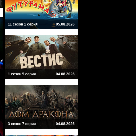
11 сезон 1 серия
05.08.2026
1 сезон 5 серия
04.08.2026
3 сезон 7 серия
04.08.2026