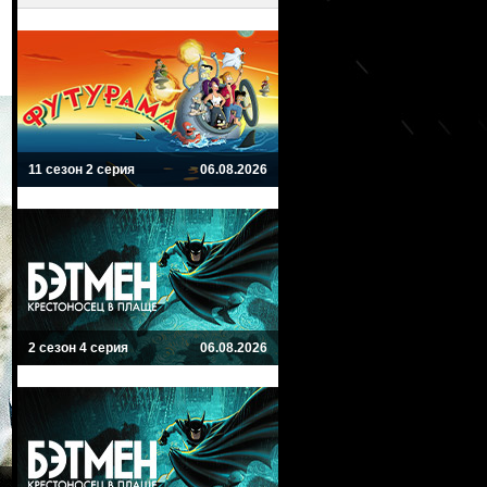
11 сезон 2 серия
06.08.2026
2 сезон 4 серия
06.08.2026