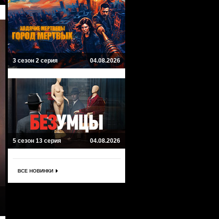
3 сезон 2 серия
04.08.2026
5 сезон 13 серия
04.08.2026
ВСЕ НОВИНКИ