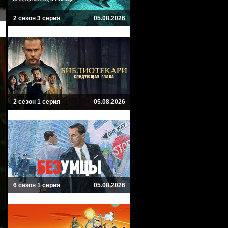
2 сезон 3 серия
05.08.2026
2 сезон 1 серия
05.08.2026
6 сезон 1 серия
05.08.2026