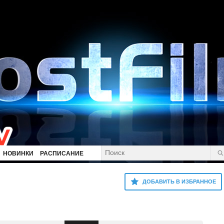
НОВИНКИ
РАСПИСАНИЕ
ДОБАВИТЬ В ИЗБРАННОЕ