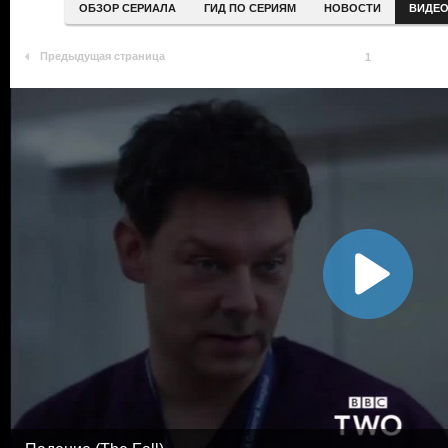
ОБЗОР СЕРИАЛА
ГИД ПО СЕРИЯМ
НОВОСТИ
ВИДЕ
Предыдущая страница
1