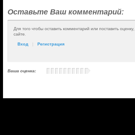
Оставьте Ваш комментарий:
Для того чтобы оставить комментарий или поставить оценку
сайте.
Вход
|
Регистрация
Ваша оценка: