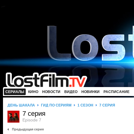
СЕРИАЛЫ
КИНО
НОВОСТИ
ВИДЕО
НОВИНКИ
РАСПИСАНИЕ
ДЕНЬ ШАКАЛА
ГИД ПО СЕРИЯМ
1 СЕЗОН
7 СЕРИЯ
7 серия
Episode 7
Предыдущая серия