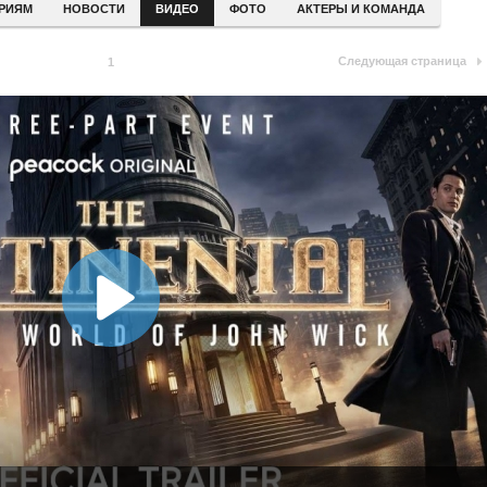
ЕРИЯМ
НОВОСТИ
ВИДЕО
ФОТО
АКТЕРЫ И КОМАНДА
Следующая страница
1