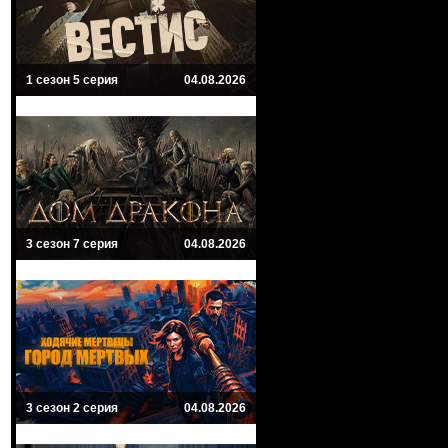
1 сезон 5 серия
04.08.2026
3 сезон 7 серия
04.08.2026
3 сезон 2 серия
04.08.2026