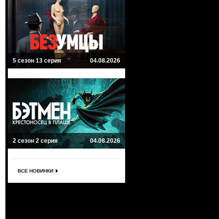
5 сезон 13 серия
04.08.2026
2 сезон 2 серия
04.08.2026
ВСЕ НОВИНКИ