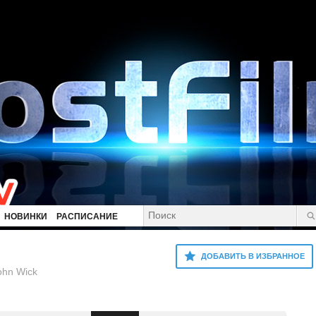
НОВИНКИ
РАСПИСАНИЕ
ДОБАВИТЬ В ИЗБРАННОЕ
ohn Wick