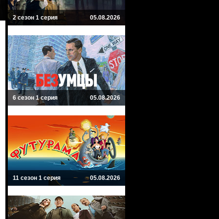
2 сезон 1 серия
05.08.2026
6 сезон 1 серия
05.08.2026
11 сезон 1 серия
05.08.2026