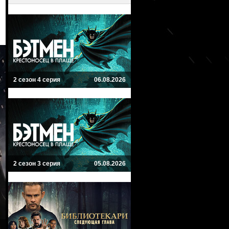
2 сезон 4 серия
06.08.2026
2 сезон 3 серия
05.08.2026