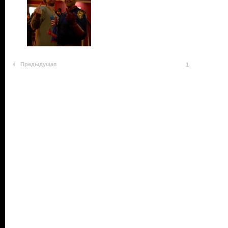
Предыдущая
1