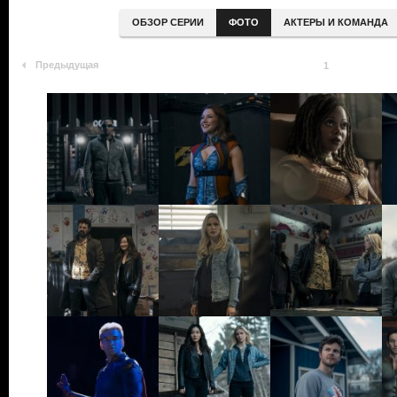
ОБЗОР СЕРИИ
ФОТО
АКТЕРЫ И КОМАНДА
Предыдущая
1