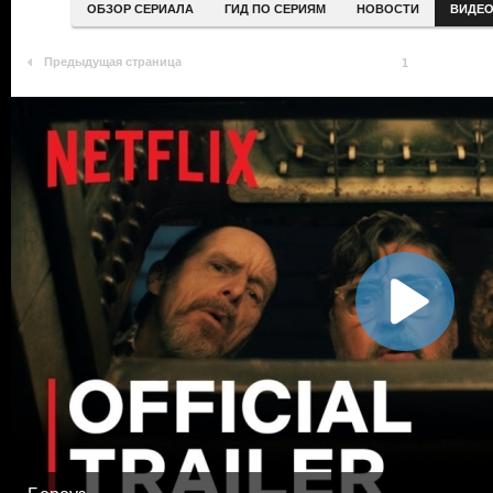
ОБЗОР СЕРИАЛА
ГИД ПО СЕРИЯМ
НОВОСТИ
ВИДЕ
Предыдущая страница
1