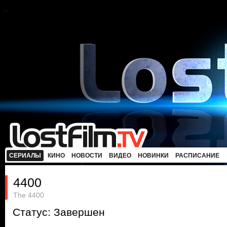
СЕРИАЛЫ
КИНО
НОВОСТИ
ВИДЕО
НОВИНКИ
РАСПИСАНИЕ
4400
The 4400
Статус: Завершен