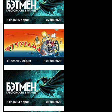
2 сезон 5 серия
07.08.2026
11 сезон 2 серия
06.08.2026
2 сезон 4 серия
06.08.2026