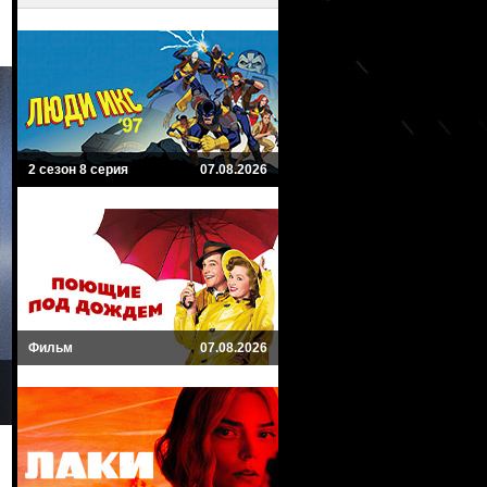
2 сезон 8 серия
07.08.2026
Фильм
07.08.2026