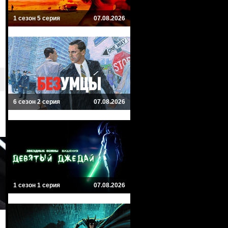
1 сезон 5 серия
07.08.2026
6 сезон 2 серия
07.08.2026
1 сезон 1 серия
07.08.2026