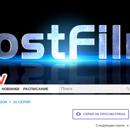
НОВИНКИ
РАСПИСАНИЕ
ЕЗОН
16 СЕРИЯ
СЕРИЯ НЕ ПРОСМОТРЕНА
Следующая серия