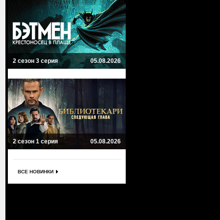
2 сезон 3 серия
05.08.2026
2 сезон 1 серия
05.08.2026
ВСЕ НОВИНКИ