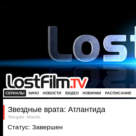
СЕРИАЛЫ
КИНО
НОВОСТИ
ВИДЕО
НОВИНКИ
РАСПИСАНИЕ
Звездные врата: Атлантида
Stargate: Atlantis
Статус: Завершен